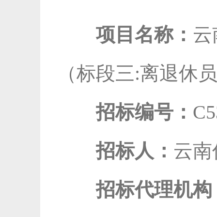
项目名称：
云
（标段三:离退休
招标编号：
C5
招标人：
云南
招标代理机构