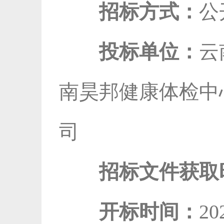
招标方式：
公
投标单位：
云
南昊邦健康体检中
司
招标文件获取
开标时间：
2