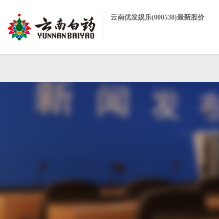
优发娱乐·[中国]官方网
云南优发娱乐(000538)最新股价