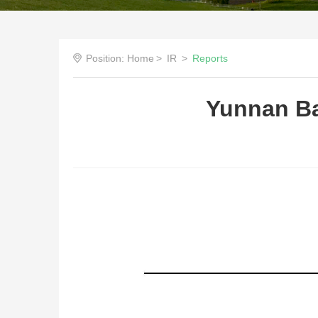
Position:
Home
>
IR
>
Reports
Yunnan Ba